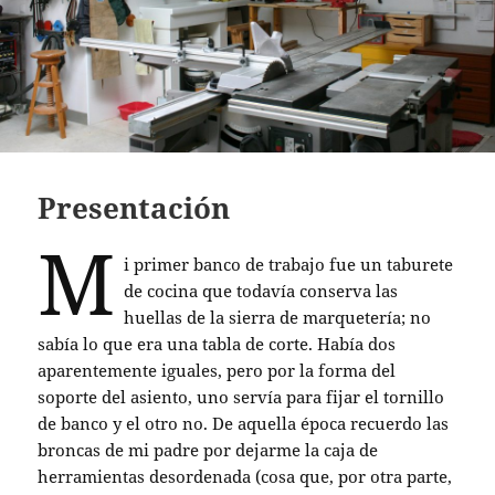
Presentación
M
i primer banco de trabajo fue un taburete
de cocina que todavía conserva las
huellas de la sierra de marquetería; no
sabía lo que era una tabla de corte. Había dos
aparentemente iguales, pero por la forma del
soporte del asiento, uno servía para fijar el tornillo
de banco y el otro no. De aquella época recuerdo las
broncas de mi padre por dejarme la caja de
herramientas desordenada (cosa que, por otra parte,