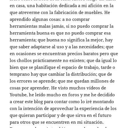
en casa, una habitación dedicada a mi afición en la
que atreverme con la fabricación de muebles. He
aprendido algunas cosas: a no comprar
herramientas malas jamás, si no puedo comprar la
herramienta buena es que no puedo comprar esa
herramienta; que buena no significa la mejor, hay
que saber adaptarse al uso y a las necesidades; que
en ocasiones se encuentran precios baratos pero que
los chollos prácticamente no existen; que da igual lo
bien que se planifique el espacio de trabajo, tarde o
temprano hay que cambiar la distribución; que de
los errores se aprende; que me quedan millones de
cosas por aprender. He visto muchos vídeos de
Youtube, he leído mucho en foros y me he decidido
a crear este blog para contar como lo iré montando
con la intención de aprovechar la experiencia de los
que quieran participar y de que sirva en el futuro
para otros que se encuentren en mi situación.