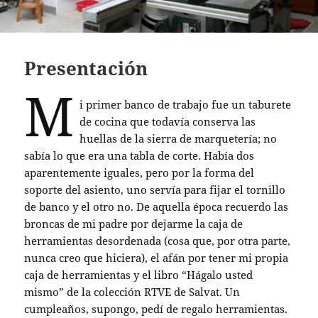
Presentación
M
i primer banco de trabajo fue un taburete
de cocina que todavía conserva las
huellas de la sierra de marquetería; no
sabía lo que era una tabla de corte. Había dos
aparentemente iguales, pero por la forma del
soporte del asiento, uno servía para fijar el tornillo
de banco y el otro no. De aquella época recuerdo las
broncas de mi padre por dejarme la caja de
herramientas desordenada (cosa que, por otra parte,
nunca creo que hiciera), el afán por tener mi propia
caja de herramientas y el libro “Hágalo usted
mismo” de la colección RTVE de Salvat. Un
cumpleaños, supongo, pedí de regalo herramientas.